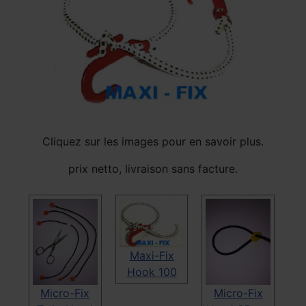
Cliquez sur les images pour en savoir plus.
prix netto, livraison sans facture.
Maxi-Fix
Hook 100
Micro-Fix
Micro-Fix