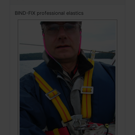
BIND-FIX professional elastics