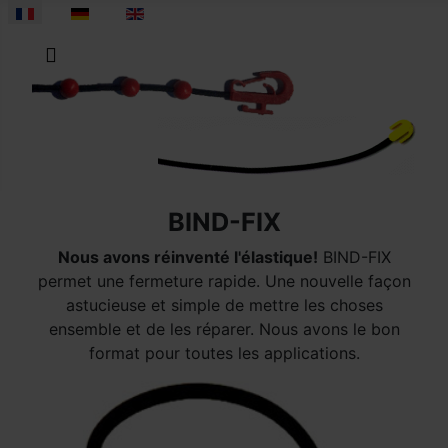
Sélectionnez votre langue
BIND-FIX
Nous avons réinventé l'élastique!
BIND-FIX
permet une fermeture rapide. Une nouvelle façon
astucieuse et simple de mettre les choses
ensemble et de les réparer. Nous avons le bon
format pour toutes les applications.