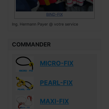
BIND-FIX
Ing. Hermann Payer @ votre service
COMMANDER
MICRO-FIX
PEARL-FIX
MAXI-FIX