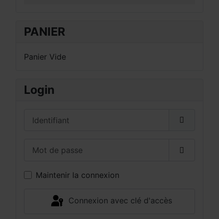
PANIER
Panier Vide
Login
Identifiant
Mot de passe
Afficher 
Maintenir la connexion
Connexion avec clé d'accès