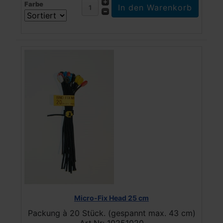
Farbe
Micro-Fix Head 25 cm
Packung à 20 Stück. (gespannt max. 43 cm)