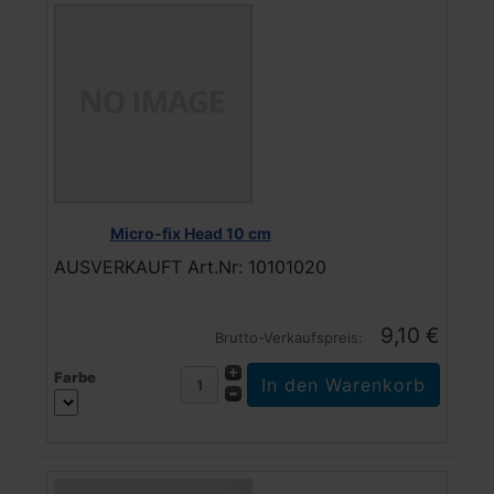
Micro-fix Head 10 cm
AUSVERKAUFT Art.Nr: 10101020
9,10 €
Brutto-Verkaufspreis:
Farbe