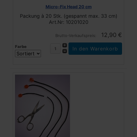
Micro-Fix Head 20 cm
Packung à 20 Stk. (gespannt max. 33 cm)
Art.Nr: 10201020
12,90 €
Brutto-Verkaufspreis:
Farbe