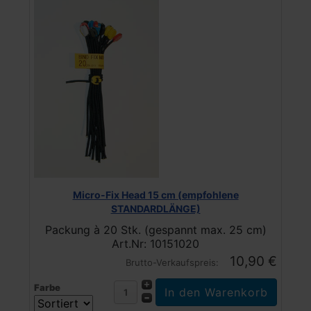
Micro-Fix Head 15 cm (empfohlene
STANDARDLÄNGE)
Packung à 20 Stk. (gespannt max. 25 cm)
Art.Nr: 10151020
10,90 €
Brutto-Verkaufspreis:
Farbe