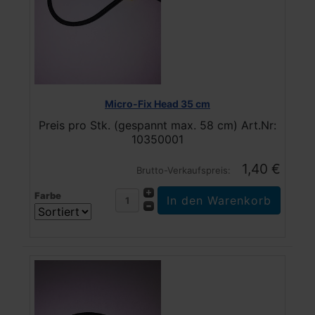
Micro-Fix Head 35 cm
Preis pro Stk. (gespannt max. 58 cm) Art.Nr:
10350001
1,40 €
Brutto-Verkaufspreis:
Farbe