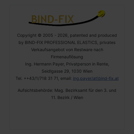
Copyright © 2005 - 2026, patented and produced
by BIND-FIX PROFESSIONAL ELASTICS, privates
Verkaufsangebot von Restware nach
Firmenauflösung
Ing. Hermann Payer, Privatperson in Rente,
Seidlgasse 29, 1030 Wien
Tel. ++43/1/718 31 71, email:
ing.payer/at\bind-fix.at
Aufsichtsbehörde: Mag. Bezirksamt für den 3. und
11. Bezirk / Wien