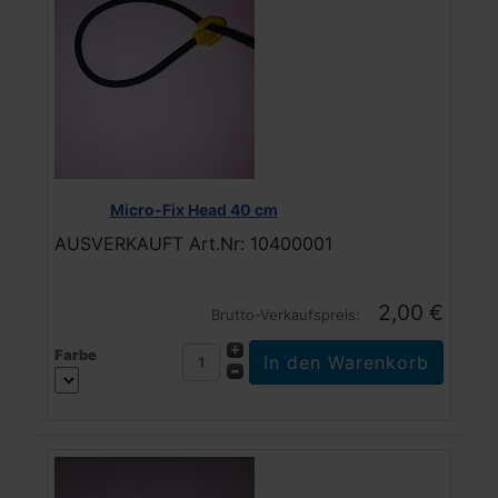
Micro-Fix Head 40 cm
AUSVERKAUFT Art.Nr: 10400001
2,00 €
Brutto-Verkaufspreis:
Farbe