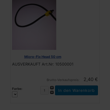
Micro-Fix Head 50 cm
AUSVERKAUFT Art.Nr: 10500001
2,40 €
Brutto-Verkaufspreis:
Farbe: