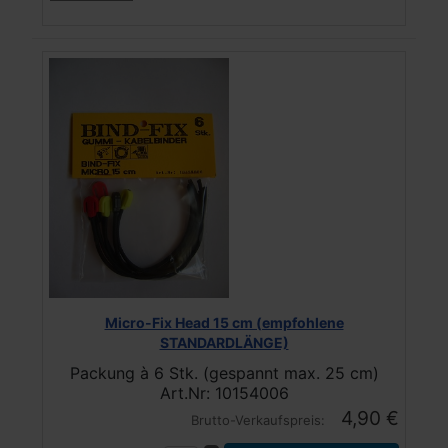
Micro-Fix Head 15 cm (empfohlene
STANDARDLÄNGE)
Packung à 6 Stk. (gespannt max. 25 cm)
Art.Nr: 10154006
4,90 €
Brutto-Verkaufspreis: