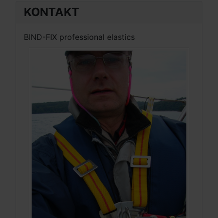
KONTAKT
BIND-FIX professional elastics