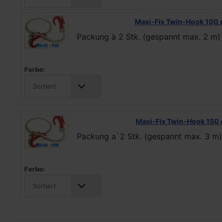
Maxi-Fix Twin-Hook 100
Packung à 2 Stk. (gespannt max. 2 m)
Farbe:
Sortiert
Maxi-Fix Twin-Hook 150
Packung a`2 Stk. (gespannt max. 3 m)
Farbe:
Sortiert