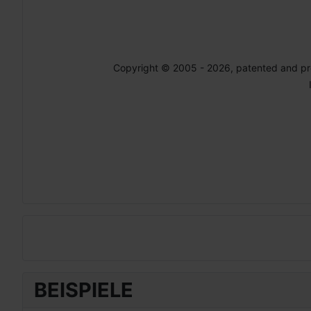
Copyright © 2005 - 2026, patented and p
BEISPIELE