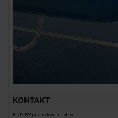
KONTAKT
BIND-FIX professional elastics