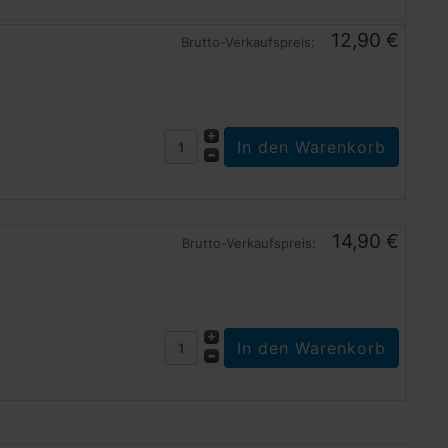
12,90 €
Brutto-Verkaufspreis:
14,90 €
Brutto-Verkaufspreis: