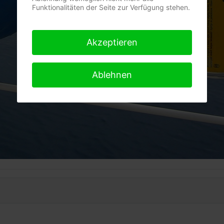
Funktionalitäten der Seite zur Verfügung stehen.
Akzeptieren
Ablehnen