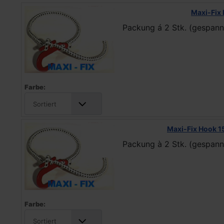
Maxi-Fix
Packung á 2 Stk. (gespann
Farbe:
Sortiert
Maxi-Fix Hook 15
Packung à 2 Stk. (gespann
Farbe:
Sortiert