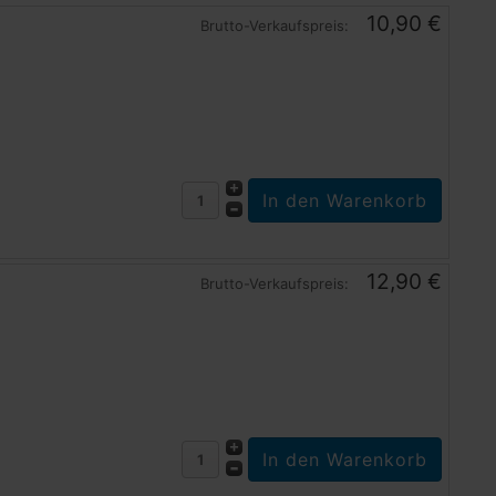
10,90 €
Brutto-Verkaufspreis:
12,90 €
Brutto-Verkaufspreis: