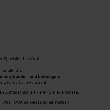
r Spezialist fürs Grobe.
 für alle Grössen.
annen, bündeln und befestigen.
t, Farbe kann variieren)
en Achterschlinge fixieren Sie jede Grösse.
 TWIN HOOK ist beidseitig einstellbar!